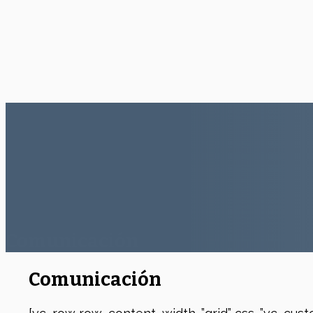
Comunicación
Comunicación