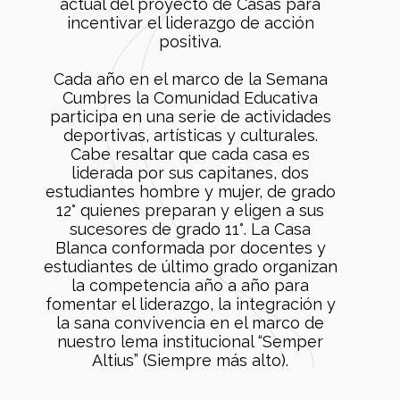
actual del proyecto de Casas para
incentivar el liderazgo de acción
positiva.
Cada año en el marco de la Semana
Cumbres la Comunidad Educativa
participa en una serie de actividades
deportivas, artísticas y culturales.
Cabe resaltar que cada casa es
liderada por sus capitanes, dos
estudiantes hombre y mujer, de grado
12° quienes preparan y eligen a sus
sucesores de grado 11°. La Casa
Blanca conformada por docentes y
estudiantes de último grado organizan
la competencia año a año para
fomentar el liderazgo, la integración y
la sana convivencia en el marco de
nuestro lema institucional “Semper
Altius” (Siempre más alto).