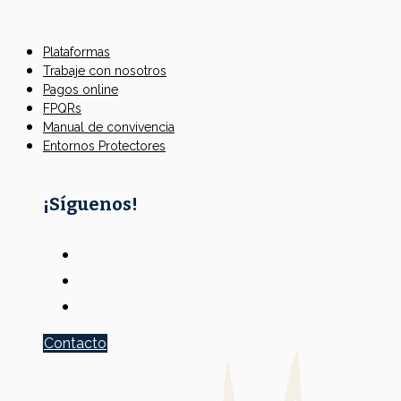
Plataformas
Trabaje con nosotros
Pagos online
FPQRs
Manual de convivencia
Entornos Protectores
¡Síguenos!
Contacto