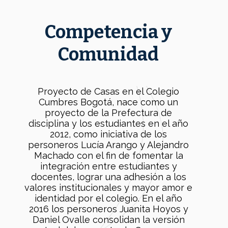
Competencia y
Comunidad
Proyecto de Casas en el Colegio
Cumbres Bogotá, nace como un
proyecto de la Prefectura de
disciplina y los estudiantes en el año
2012, como iniciativa de los
personeros Lucía Arango y Alejandro
Machado con el fin de fomentar la
integración entre estudiantes y
docentes, lograr una adhesión a los
valores institucionales y mayor amor e
identidad por el colegio. En el año
2016 los personeros Juanita Hoyos y
Daniel Ovalle consolidan la versión