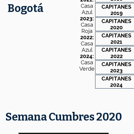
Bogotá
Casa
CAPITANES
Azul
2019
2023:
CAPITANES
Casa
2020
Roja
CAPITANES
2022:
2021
Casa
CAPITANES
Azul
2022
2024:
Casa
CAPITANES
Verde
2023
CAPITANES
2024
Semana Cumbres 2020