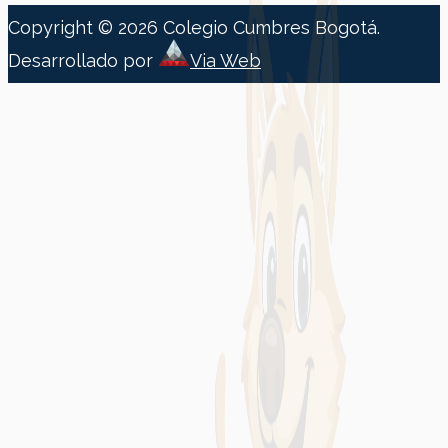
Copyright © 2026
Colegio Cumbres Bogotá
.
Desarrollado por
Via Web