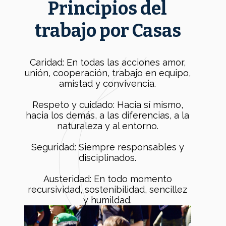
Principios del
trabajo por Casas
Caridad: En todas las acciones amor,
unión, cooperación, trabajo en equipo,
amistad y convivencia.
Respeto y cuidado: Hacia sí mismo,
hacia los demás, a las diferencias, a la
naturaleza y al entorno.
Seguridad: Siempre responsables y
disciplinados.
Austeridad: En todo momento
recursividad, sostenibilidad, sencillez
y humildad.